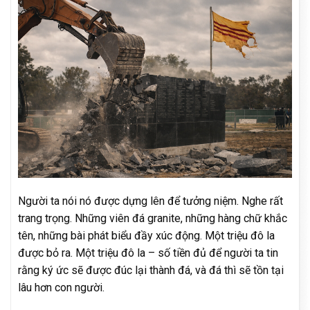
Người ta nói nó được dựng lên để tưởng niệm. Nghe rất
trang trọng. Những viên đá granite, những hàng chữ khắc
tên, những bài phát biểu đầy xúc động. Một triệu đô la
được bỏ ra. Một triệu đô la – số tiền đủ để người ta tin
rằng ký ức sẽ được đúc lại thành đá, và đá thì sẽ tồn tại
lâu hơn con người.