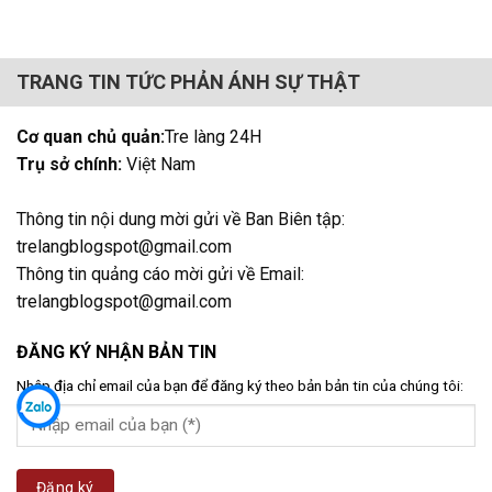
TRANG TIN TỨC PHẢN ÁNH SỰ THẬT
Cơ quan chủ quản:
Tre làng 24H
Trụ sở chính:
Việt Nam
Thông tin nội dung mời gửi về Ban Biên tập:
trelangblogspot@gmail.com
Thông tin quảng cáo mời gửi về Email:
trelangblogspot@gmail.com
ĐĂNG KÝ NHẬN BẢN TIN
Nhập địa chỉ email của bạn để đăng ký theo bản bản tin của chúng tôi: