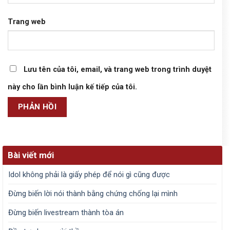
Trang web
Lưu tên của tôi, email, và trang web trong trình duyệt
này cho lần bình luận kế tiếp của tôi.
Bài viết mới
Idol không phải là giấy phép để nói gì cũng được
Đừng biến lời nói thành bằng chứng chống lại mình
Đừng biến livestream thành tòa án