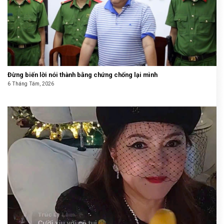
Đừng biến lời nói thành bằng chứng chống lại mình
6 Tháng Tám, 2026