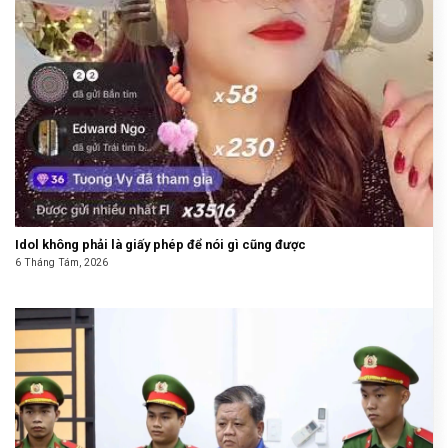
Idol không phải là giấy phép để nói gì cũng được
6 Tháng Tám, 2026