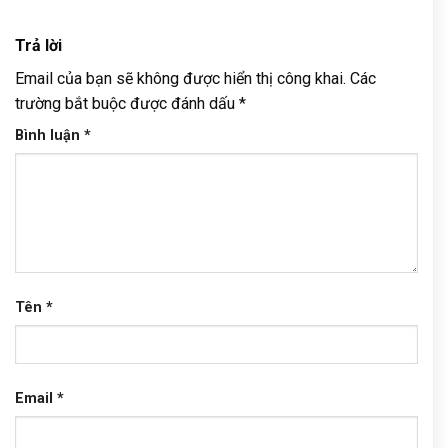
Trả lời
Email của bạn sẽ không được hiển thị công khai.
Các
trường bắt buộc được đánh dấu
*
Bình luận
*
Tên
*
Email
*