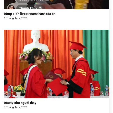
Đừng biến livestream thành tòa án
6 Tháng Tám, 2026
Đầu tư cho người thầy
5 Tháng Tám, 2026