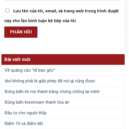
Lưu tên của tôi, email, và trang web trong trình duyệt
này cho lần bình luận kế tiếp của tôi.
Bài viết mới
Về quảng cáo “tế bào gốc”
Idol không phải là giấy phép để nói gì cũng được
Đừng biến lời nói thành bằng chứng chống lại mình
Đừng biến livestream thành tòa án
Đầu tư cho người thầy
Điểm 10 và điểm liệt