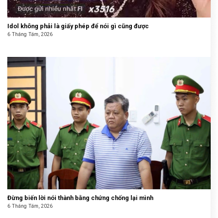
Idol không phải là giấy phép để nói gì cũng được
6 Tháng Tám, 2026
Đừng biến lời nói thành bằng chứng chống lại mình
6 Tháng Tám, 2026