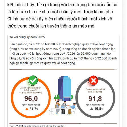
kết luận. Thấy điều gì trùng với tâm trạng bức bối sẵn có
là lập tức chia sẻ như một chân lý mới được khám phá.
Chính sự dễ dãi ấy biến nhiều người thành mắt xích vô
thức trong chuỗi lan truyền thông tin méo mó.