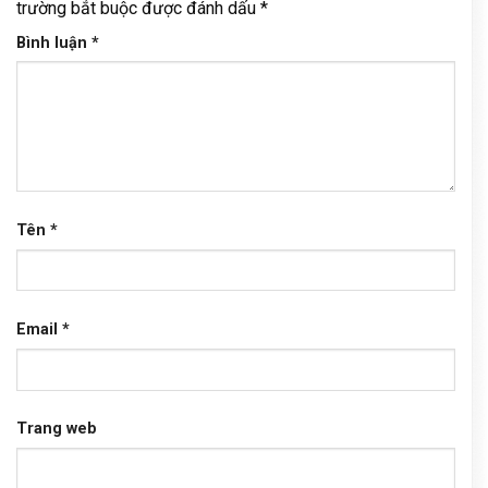
trường bắt buộc được đánh dấu
*
Bình luận
*
Tên
*
Email
*
Trang web