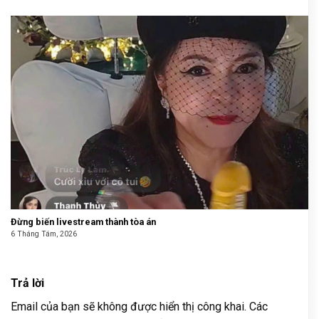
Đừng biến livestream thành tòa án
6 Tháng Tám, 2026
Trả lời
Email của bạn sẽ không được hiển thị công khai.
Các