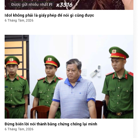
Idol không phải là giấy phép để nói gì cũng được
6 Tháng Tám, 2026
Đừng biến lời nói thành bằng chứng chống lại mình
6 Tháng Tám, 2026