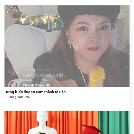
Đừng biến livestream thành tòa án
6 Tháng Tám, 2026