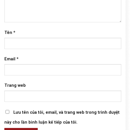
Tên
*
Email
*
Trang web
Lưu tên của tôi, email, và trang web trong trình duyệt
này cho lần bình luận kế tiếp của tôi.