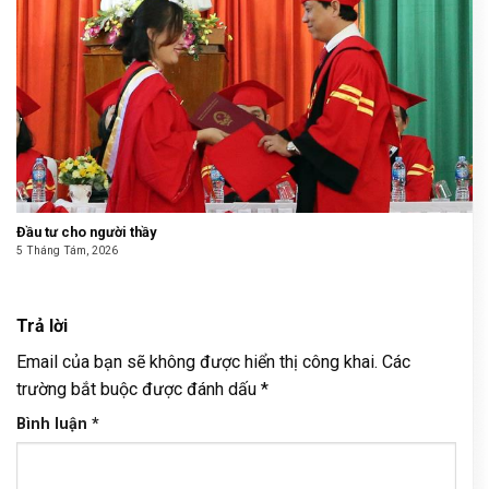
Đầu tư cho người thầy
5 Tháng Tám, 2026
Trả lời
Email của bạn sẽ không được hiển thị công khai.
Các
trường bắt buộc được đánh dấu
*
Bình luận
*