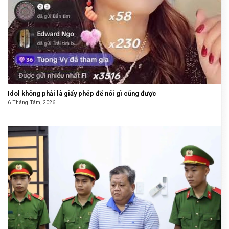
Idol không phải là giấy phép để nói gì cũng được
6 Tháng Tám, 2026