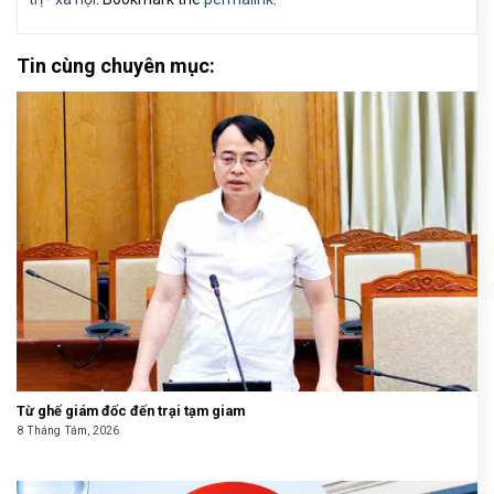
Tin cùng chuyên mục:
Từ ghế giám đốc đến trại tạm giam
8 Tháng Tám, 2026