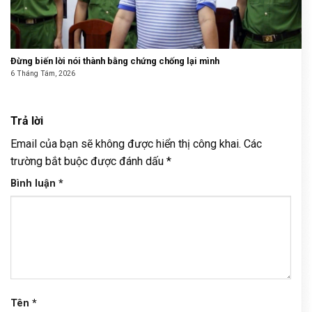
Đừng biến lời nói thành bằng chứng chống lại mình
6 Tháng Tám, 2026
Trả lời
Email của bạn sẽ không được hiển thị công khai.
Các
trường bắt buộc được đánh dấu
*
Bình luận
*
Tên
*