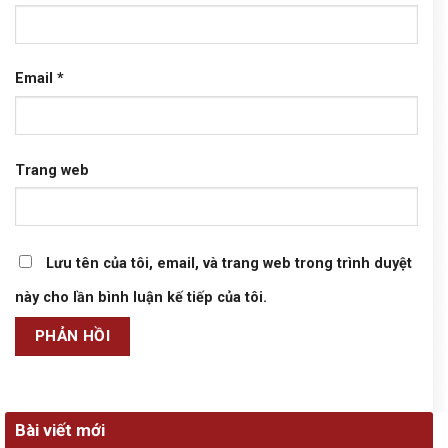
Email
*
Trang web
Lưu tên của tôi, email, và trang web trong trình duyệt
này cho lần bình luận kế tiếp của tôi.
Bài viết mới