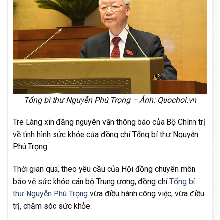
Tổng bí thư Nguyễn Phú Trọng – Ảnh: Quochoi.vn
Tre Làng xin đăng nguyên văn thông báo của Bộ Chính trị
về tình hình sức khỏe của đồng chí Tổng bí thư Nguyễn
Phú Trọng:
Thời gian qua, theo yêu cầu của Hội đồng chuyên môn
bảo vệ sức khỏe cán bộ Trung ương, đồng chí
Tổng bí
thư Nguyễn Phú Trọng
vừa điều hành công việc, vừa điều
trị, chăm sóc sức khỏe.