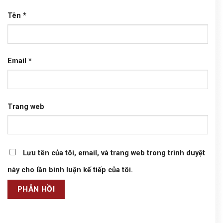
Tên
*
Email
*
Trang web
Lưu tên của tôi, email, và trang web trong trình duyệt
này cho lần bình luận kế tiếp của tôi.