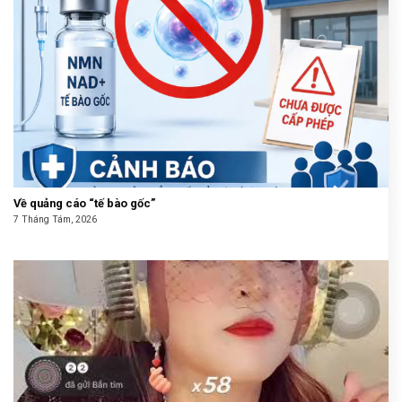
Về quảng cáo “tế bào gốc”
7 Tháng Tám, 2026