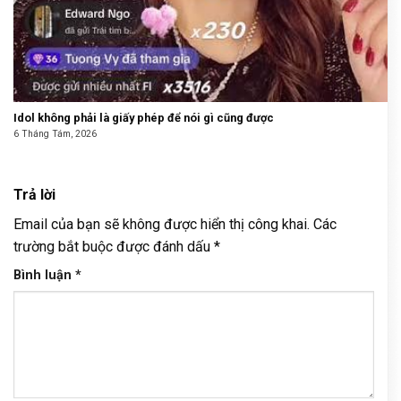
Idol không phải là giấy phép để nói gì cũng được
6 Tháng Tám, 2026
Trả lời
Email của bạn sẽ không được hiển thị công khai.
Các
trường bắt buộc được đánh dấu
*
Bình luận
*