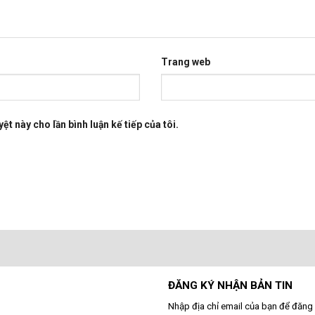
Trang web
ệt này cho lần bình luận kế tiếp của tôi.
ĐĂNG KÝ NHẬN BẢN TIN
Nhập địa chỉ email của bạn để đăng 