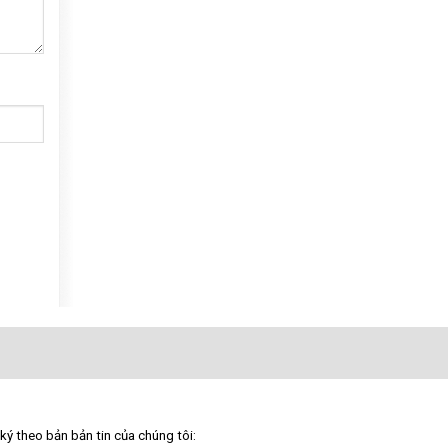
ký theo bản bản tin của chúng tôi: