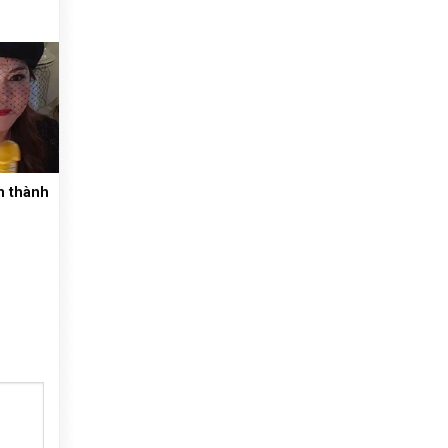
m thành