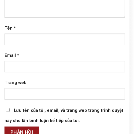
Tên
*
Email
*
Trang web
Lưu tên của tôi, email, và trang web trong trình duyệt
này cho lần bình luận kế tiếp của tôi.