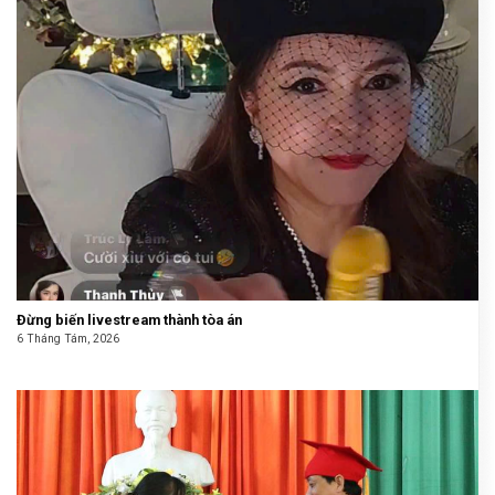
Đừng biến livestream thành tòa án
6 Tháng Tám, 2026