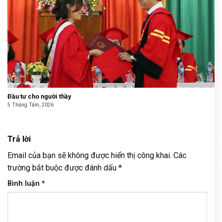
Đầu tư cho người thầy
5 Tháng Tám, 2026
Trả lời
Email của bạn sẽ không được hiển thị công khai.
Các
trường bắt buộc được đánh dấu
*
Bình luận
*