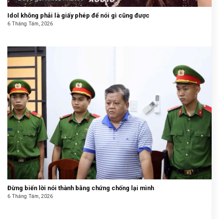
Idol không phải là giấy phép để nói gì cũng được
6 Tháng Tám, 2026
Đừng biến lời nói thành bằng chứng chống lại mình
6 Tháng Tám, 2026