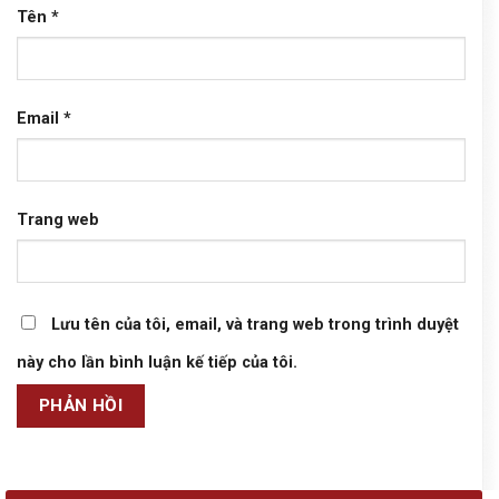
Tên
*
Email
*
Trang web
Lưu tên của tôi, email, và trang web trong trình duyệt
này cho lần bình luận kế tiếp của tôi.