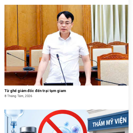
Từ ghế giám đốc đến trại tạm giam
8 Tháng Tám, 2026