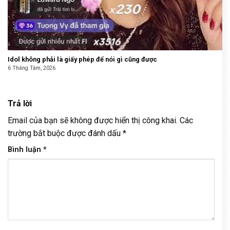
Idol không phải là giấy phép để nói gì cũng được
6 Tháng Tám, 2026
Trả lời
Email của bạn sẽ không được hiển thị công khai.
Các
trường bắt buộc được đánh dấu
*
Bình luận
*