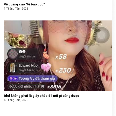
Về quảng cáo “tế bào gốc”
7 Tháng Tám, 2026
Idol không phải là giấy phép để nói gì cũng được
6 Tháng Tám, 2026