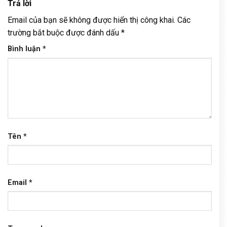
Trả lời
Email của bạn sẽ không được hiển thị công khai.
Các
trường bắt buộc được đánh dấu
*
Bình luận
*
Tên
*
Email
*