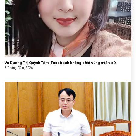
Vụ Dương Thị Quỳnh Tâm: Facebook không phải vùng miễn trừ
8 Tháng Tám, 2026