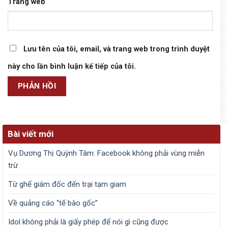
Trang web
Lưu tên của tôi, email, và trang web trong trình duyệt
này cho lần bình luận kế tiếp của tôi.
Bài viết mới
Vụ Dương Thị Quỳnh Tâm: Facebook không phải vùng miễn
trừ
Từ ghế giám đốc đến trại tạm giam
Về quảng cáo “tế bào gốc”
Idol không phải là giấy phép để nói gì cũng được