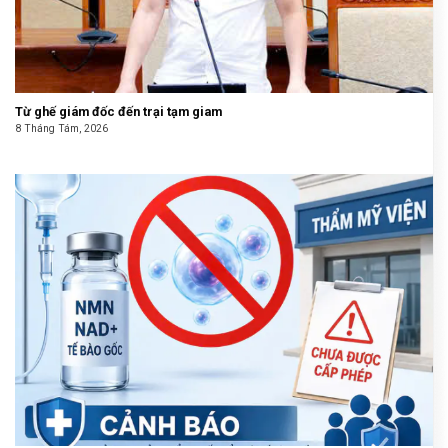
Từ ghế giám đốc đến trại tạm giam
8 Tháng Tám, 2026