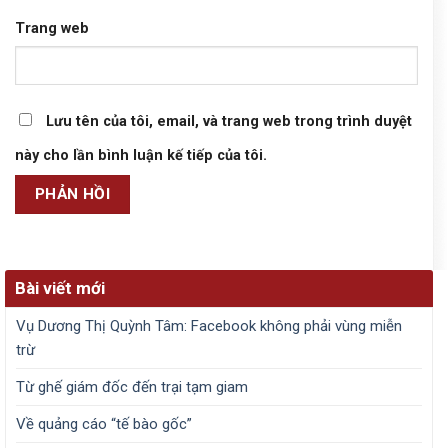
Trang web
Lưu tên của tôi, email, và trang web trong trình duyệt
này cho lần bình luận kế tiếp của tôi.
Bài viết mới
Vụ Dương Thị Quỳnh Tâm: Facebook không phải vùng miễn
trừ
Từ ghế giám đốc đến trại tạm giam
Về quảng cáo “tế bào gốc”