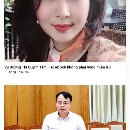
Vụ Dương Thị Quỳnh Tâm: Facebook không phải vùng miễn trừ
8 Tháng Tám, 2026