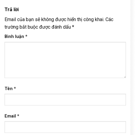
Trả lời
Email của bạn sẽ không được hiển thị công khai.
Các
trường bắt buộc được đánh dấu
*
Bình luận
*
Tên
*
Email
*