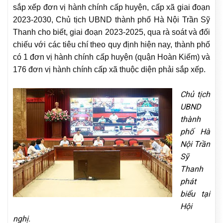
sắp xếp đơn vị hành chính cấp huyện, cấp xã giai đoạn
2023-2030, Chủ tịch UBND thành phố Hà Nội Trần Sỹ
Thanh cho biết, giai đoạn 2023-2025, qua rà soát và đối
chiếu với các tiêu chí theo quy định hiện nay, thành phố
có 1 đơn vị hành chính cấp huyện (quận Hoàn Kiếm) và
176 đơn vị hành chính cấp xã thuộc diện phải sắp xếp.
Chủ tịch
UBND
thành
phố Hà
Nội Trần
Sỹ
Thanh
phát
biểu tại
Hội
nghị.