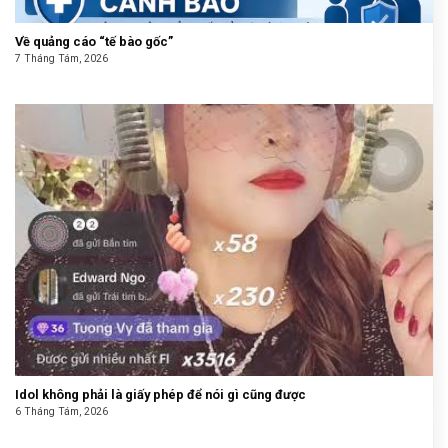
Về quảng cáo “tế bào gốc”
7 Tháng Tám, 2026
Idol không phải là giấy phép để nói gì cũng được
6 Tháng Tám, 2026