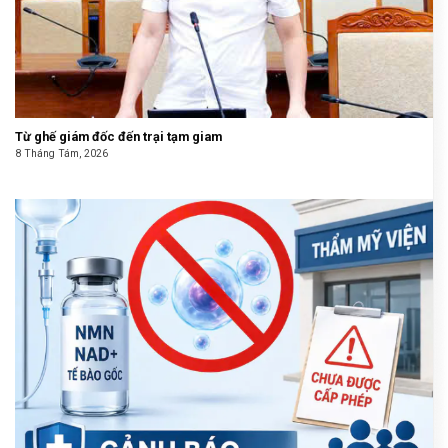
Từ ghế giám đốc đến trại tạm giam
8 Tháng Tám, 2026