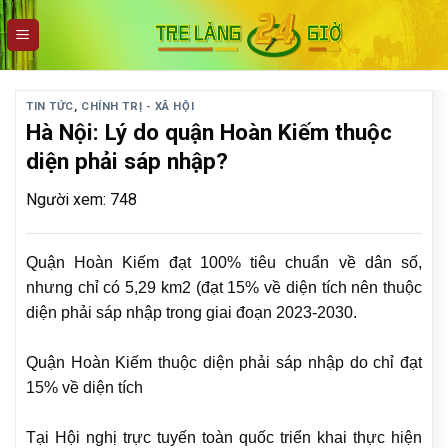
Skip
to
content
TIN TỨC
,
CHÍNH TRỊ - XÃ HỘI
Hà Nội: Lý do quận Hoàn Kiếm thuộc
diện phải sáp nhập?
Người xem: 748
Quận Hoàn Kiếm đạt 100% tiêu chuẩn về dân số,
nhưng chỉ có 5,29 km2 (đạt 15% về diện tích nên thuộc
diện phải sáp nhập trong giai đoạn 2023-2030.
Quận Hoàn Kiếm thuộc diện phải sáp nhập do chỉ đạt
15% về diện tích
Tại Hội nghị trực tuyến toàn quốc triển khai thực hiện