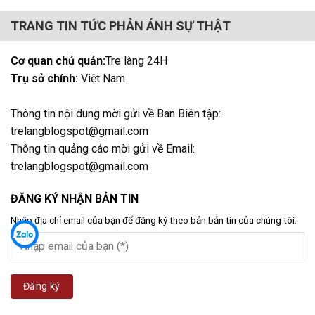
TRANG TIN TỨC PHẢN ÁNH SỰ THẬT
Cơ quan chủ quản:
Tre làng 24H
Trụ sở chính:
Việt Nam
Thông tin nội dung mời gửi về Ban Biên tập:
trelangblogspot@gmail.com
Thông tin quảng cáo mời gửi về Email:
trelangblogspot@gmail.com
ĐĂNG KÝ NHẬN BẢN TIN
Nhập địa chỉ email của bạn để đăng ký theo bản bản tin của chúng tôi: