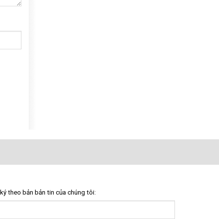
ký theo bản bản tin của chúng tôi: