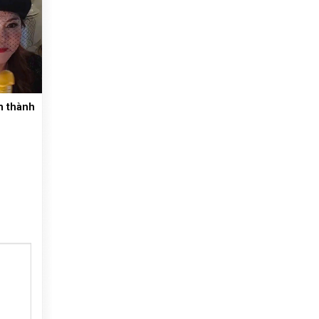
m thành