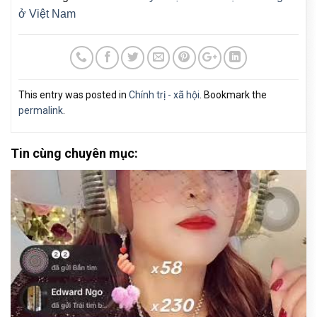
ở Việt Nam
This entry was posted in
Chính trị - xã hội
. Bookmark the
permalink
.
Tin cùng chuyên mục: