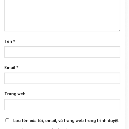
Tên
*
Email
*
Trang web
Lưu tên của tôi, email, và trang web trong trình duyệt