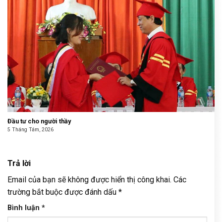
Đầu tư cho người thầy
5 Tháng Tám, 2026
Trả lời
Email của bạn sẽ không được hiển thị công khai.
Các
trường bắt buộc được đánh dấu
*
Bình luận
*