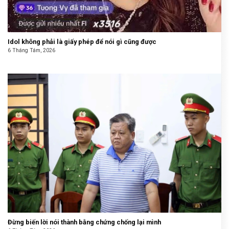
Idol không phải là giấy phép để nói gì cũng được
6 Tháng Tám, 2026
Đừng biến lời nói thành bằng chứng chống lại mình