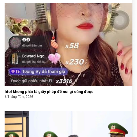
Idol không phải là giấy phép để nói gì cũng được
6 Tháng Tám, 2026