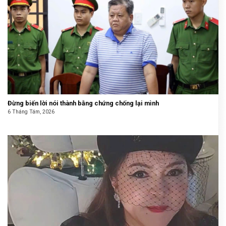
Đừng biến lời nói thành bằng chứng chống lại mình
6 Tháng Tám, 2026