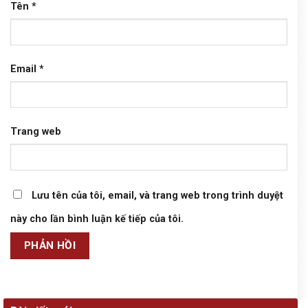
Tên
*
Email
*
Trang web
Lưu tên của tôi, email, và trang web trong trình duyệt
này cho lần bình luận kế tiếp của tôi.