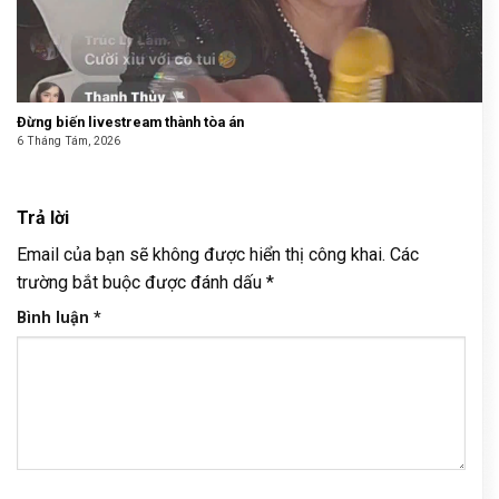
Đừng biến livestream thành tòa án
6 Tháng Tám, 2026
Trả lời
Email của bạn sẽ không được hiển thị công khai.
Các
trường bắt buộc được đánh dấu
*
Bình luận
*