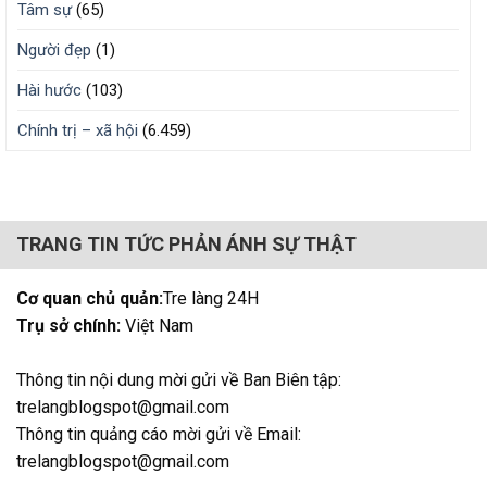
Tâm sự
(65)
Người đẹp
(1)
Hài hước
(103)
Chính trị – xã hội
(6.459)
TRANG TIN TỨC PHẢN ÁNH SỰ THẬT
Cơ quan chủ quản:
Tre làng 24H
Trụ sở chính:
Việt Nam
Thông tin nội dung mời gửi về Ban Biên tập:
trelangblogspot@gmail.com
Thông tin quảng cáo mời gửi về Email:
trelangblogspot@gmail.com