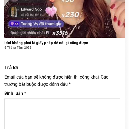
Idol không phải là giấy phép để nói gì cũng được
6 Tháng Tám, 2026
Trả lời
Email của bạn sẽ không được hiển thị công khai.
Các
trường bắt buộc được đánh dấu
*
Bình luận
*