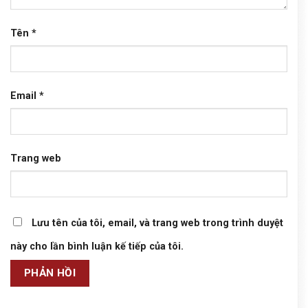
Tên
*
Email
*
Trang web
Lưu tên của tôi, email, và trang web trong trình duyệt
này cho lần bình luận kế tiếp của tôi.