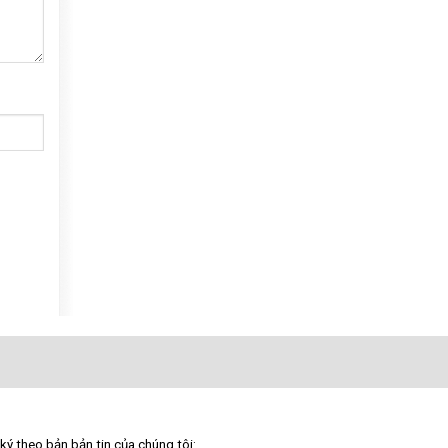
ký theo bản bản tin của chúng tôi: