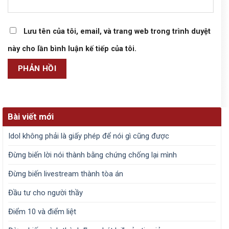
Lưu tên của tôi, email, và trang web trong trình duyệt
này cho lần bình luận kế tiếp của tôi.
Bài viết mới
Idol không phải là giấy phép để nói gì cũng được
Đừng biến lời nói thành bằng chứng chống lại mình
Đừng biến livestream thành tòa án
Đầu tư cho người thầy
Điểm 10 và điểm liệt