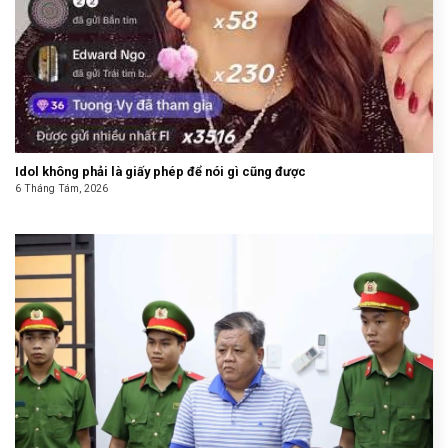
Idol không phải là giấy phép để nói gì cũng được
6 Tháng Tám, 2026