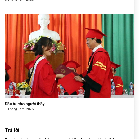
Đầu tư cho người thầy
5 Tháng Tám, 2026
Trả lời