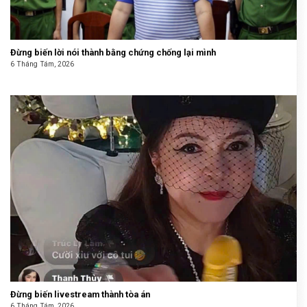
Đừng biến lời nói thành bằng chứng chống lại mình
6 Tháng Tám, 2026
Đừng biến livestream thành tòa án
6 Tháng Tám, 2026