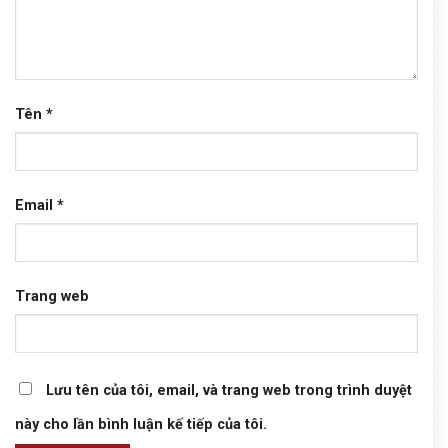
Tên
*
Email
*
Trang web
Lưu tên của tôi, email, và trang web trong trình duyệt
này cho lần bình luận kế tiếp của tôi.