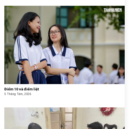
Điểm 10 và điểm liệt
5 Tháng Tám, 2026