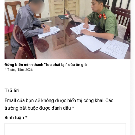
Đừng biến mình thành “loa phát lại” của tin giả
4 Tháng Tám, 2026
Trả lời
Email của bạn sẽ không được hiển thị công khai.
Các
trường bắt buộc được đánh dấu
*
Bình luận
*