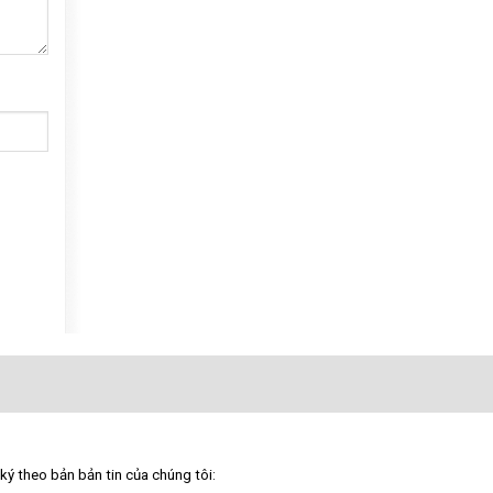
ký theo bản bản tin của chúng tôi: