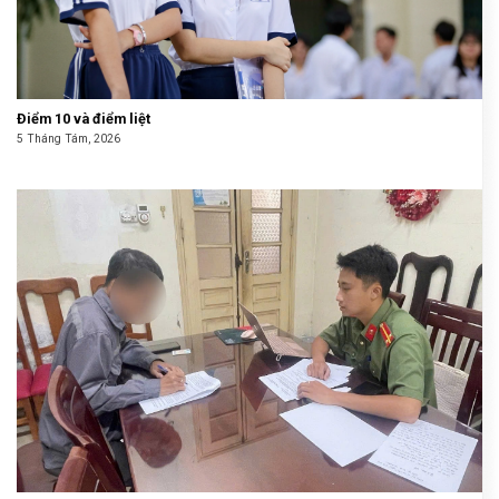
Điểm 10 và điểm liệt
5 Tháng Tám, 2026