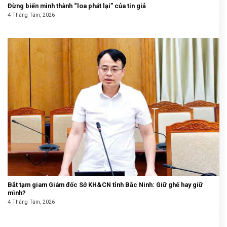
Đừng biến mình thành “loa phát lại” của tin giả
4 Tháng Tám, 2026
Bắt tạm giam Giám đốc Sở KH&CN tỉnh Bắc Ninh: Giữ ghế hay giữ
mình?
4 Tháng Tám, 2026