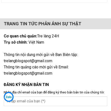
TRANG TIN TỨC PHẢN ÁNH SỰ THẬT
Cơ quan chủ quản:
Tre làng 24H
Trụ sở chính:
Việt Nam
Thông tin nội dung mời gửi về Ban Biên tập:
trelangblogspot@gmail.com
Thông tin quảng cáo mời gửi về Email:
trelangblogspot@gmail.com
ĐĂNG KÝ NHẬN BẢN TIN
Nhập địa chỉ email của bạn để đăng ký theo bản bản tin của chúng tôi: