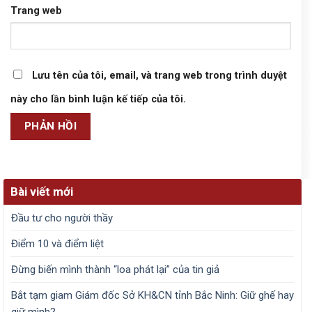
Trang web
Lưu tên của tôi, email, và trang web trong trình duyệt
này cho lần bình luận kế tiếp của tôi.
Bài viết mới
Đầu tư cho người thầy
Điểm 10 và điểm liệt
Đừng biến mình thành “loa phát lại” của tin giả
Bắt tạm giam Giám đốc Sở KH&CN tỉnh Bắc Ninh: Giữ ghế hay