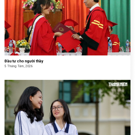
Đầu tư cho người thầy
5 Tháng Tám, 2026