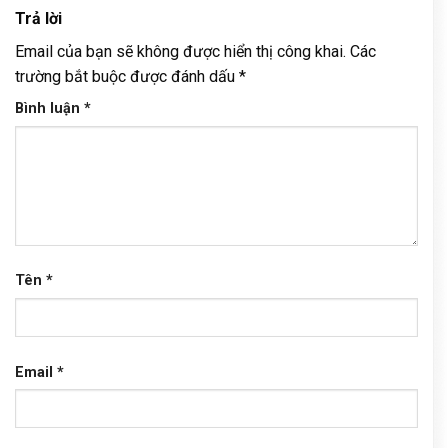
Trả lời
Email của bạn sẽ không được hiển thị công khai.
Các
trường bắt buộc được đánh dấu
*
Bình luận
*
Tên
*
Email
*