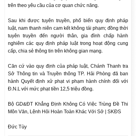
trên theo yêu cầu của cơ quan chức năng.
Sau khi được tuyên truyền, phổ biến quy định pháp
luật, nam thanh niên cam kết không tái phạm; đồng thời
tuyên truyền đến người thân, gia đình chấp hành
nghiêm các quy định pháp luật trong hoạt động cung
cấp, chia sẻ thông tin trên không gian mạng.
Căn cứ vào quy định của pháp luật, Chánh Thanh tra
Sở Thông tin và Truyền thông TP. Hải Phòng đã ban
hành Quyết định xử phạt vi phạm hành chính đối với
Đ.N.L với mức phạt tiền 12,5 triệu đồng.
Bộ GD&ĐT Khẳng Định Không Có Việc Trùng Đề Thi
Môn Văn, Lệnh Hỏi Hoàn Toàn Khác Với Sở | SKĐS
Đức Tùy