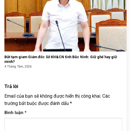
Bắt tạm giam Giám đốc Sở KH&CN tỉnh Bắc Ninh: Giữ ghế hay giữ
mình?
4 Tháng Tám, 2026
Trả lời
Email của bạn sẽ không được hiển thị công khai.
Các
trường bắt buộc được đánh dấu
*
Bình luận
*