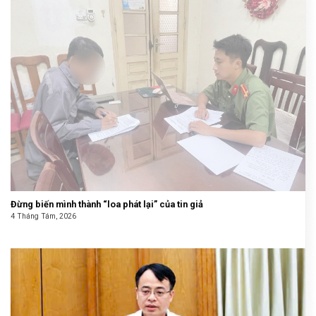
Đừng biến mình thành “loa phát lại” của tin giả
4 Tháng Tám, 2026