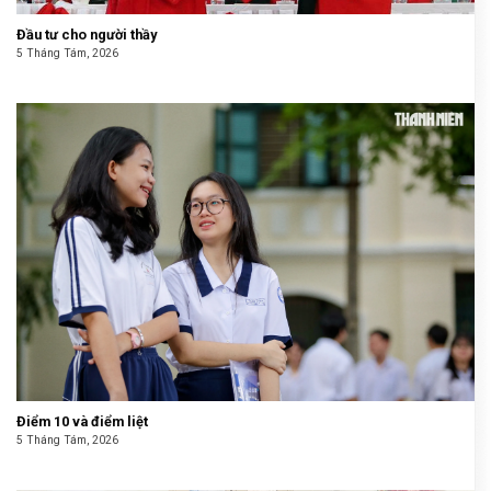
Đầu tư cho người thầy
5 Tháng Tám, 2026
Điểm 10 và điểm liệt
5 Tháng Tám, 2026