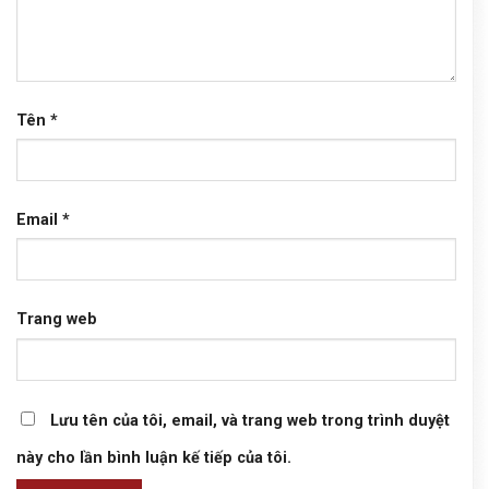
Tên
*
Email
*
Trang web
Lưu tên của tôi, email, và trang web trong trình duyệt
này cho lần bình luận kế tiếp của tôi.