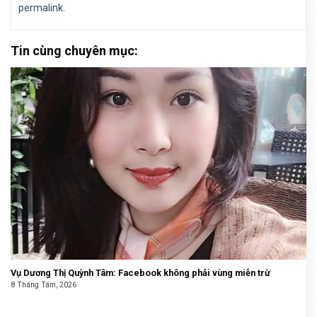
permalink
.
Tin cùng chuyên mục:
Vụ Dương Thị Quỳnh Tâm: Facebook không phải vùng miễn trừ
8 Tháng Tám, 2026