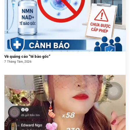
Về quảng cáo “tế bào gốc”
7 Tháng Tám, 2026