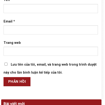
Email
*
Trang web
Lưu tên của tôi, email, và trang web trong trình duyệt
này cho lần bình luận kế tiếp của tôi.
Bài viết mới