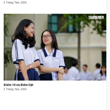
5 Tháng Tám, 2026
Điểm 10 và điểm liệt
5 Tháng Tám, 2026