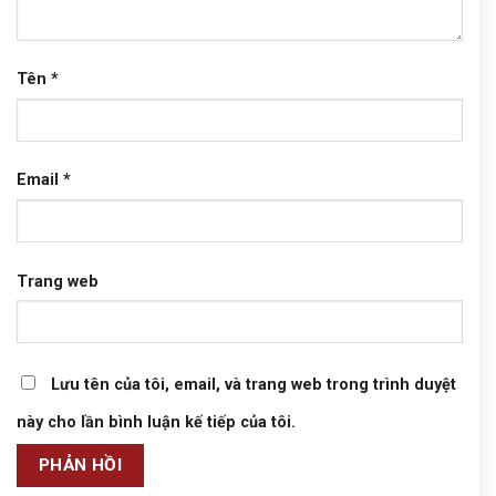
Tên
*
Email
*
Trang web
Lưu tên của tôi, email, và trang web trong trình duyệt
này cho lần bình luận kế tiếp của tôi.