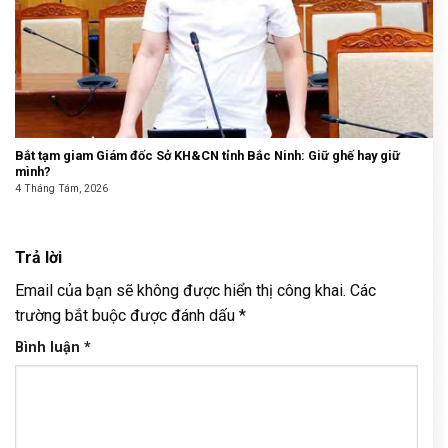
Bắt tạm giam Giám đốc Sở KH&CN tỉnh Bắc Ninh: Giữ ghế hay giữ
mình?
4 Tháng Tám, 2026
Trả lời
Email của bạn sẽ không được hiển thị công khai.
Các
trường bắt buộc được đánh dấu
*
Bình luận
*