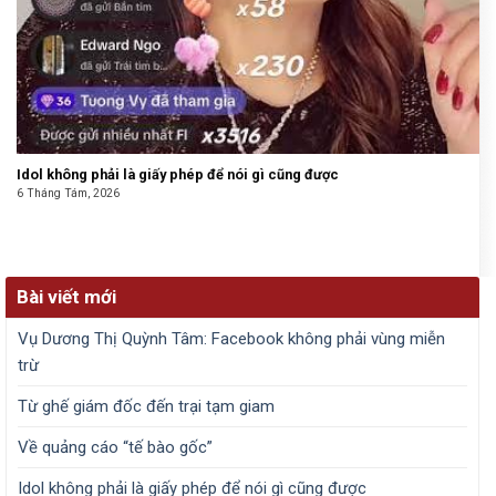
Idol không phải là giấy phép để nói gì cũng được
6 Tháng Tám, 2026
Bài viết mới
Vụ Dương Thị Quỳnh Tâm: Facebook không phải vùng miễn
trừ
Từ ghế giám đốc đến trại tạm giam
Về quảng cáo “tế bào gốc”
Idol không phải là giấy phép để nói gì cũng được