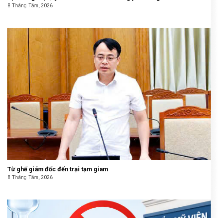
8 Tháng Tám, 2026
Từ ghế giám đốc đến trại tạm giam
8 Tháng Tám, 2026