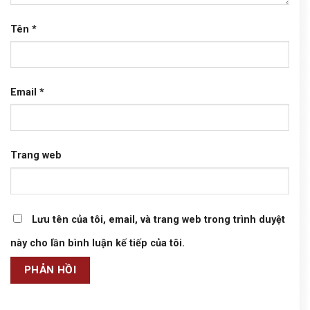
Tên
*
Email
*
Trang web
Lưu tên của tôi, email, và trang web trong trình duyệt
này cho lần bình luận kế tiếp của tôi.