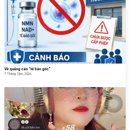
Về quảng cáo “tế bào gốc”
7 Tháng Tám, 2026