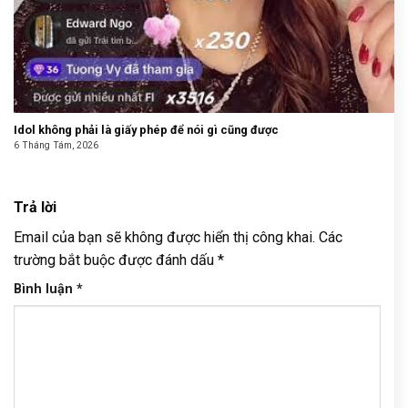
Idol không phải là giấy phép để nói gì cũng được
6 Tháng Tám, 2026
Trả lời
Email của bạn sẽ không được hiển thị công khai.
Các
trường bắt buộc được đánh dấu
*
Bình luận
*