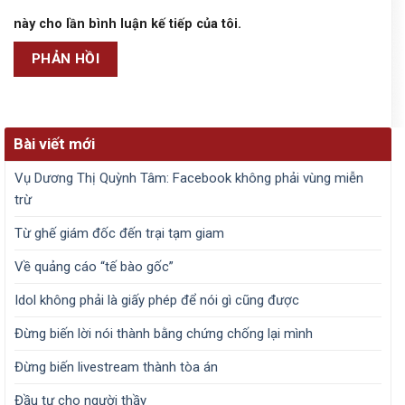
này cho lần bình luận kế tiếp của tôi.
Bài viết mới
Vụ Dương Thị Quỳnh Tâm: Facebook không phải vùng miễn
trừ
Từ ghế giám đốc đến trại tạm giam
Về quảng cáo “tế bào gốc”
Idol không phải là giấy phép để nói gì cũng được
Đừng biến lời nói thành bằng chứng chống lại mình
Đừng biến livestream thành tòa án
Đầu tư cho người thầy