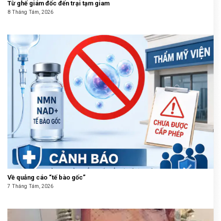
Từ ghế giám đốc đến trại tạm giam
8 Tháng Tám, 2026
Về quảng cáo “tế bào gốc”
7 Tháng Tám, 2026