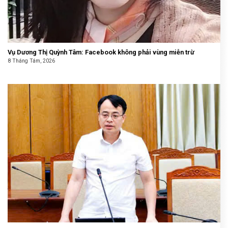
Vụ Dương Thị Quỳnh Tâm: Facebook không phải vùng miễn trừ
8 Tháng Tám, 2026