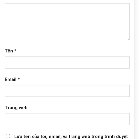
Tên
*
Email
*
Trang web
Lưu tên của tôi, email, và trang web trong trình duyệt