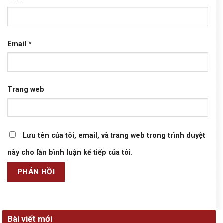
Email
*
Trang web
Lưu tên của tôi, email, và trang web trong trình duyệt
này cho lần bình luận kế tiếp của tôi.
Bài viết mới