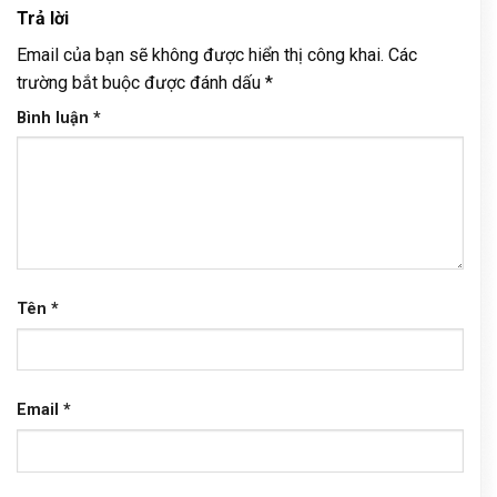
Trả lời
Email của bạn sẽ không được hiển thị công khai.
Các
trường bắt buộc được đánh dấu
*
Bình luận
*
Tên
*
Email
*