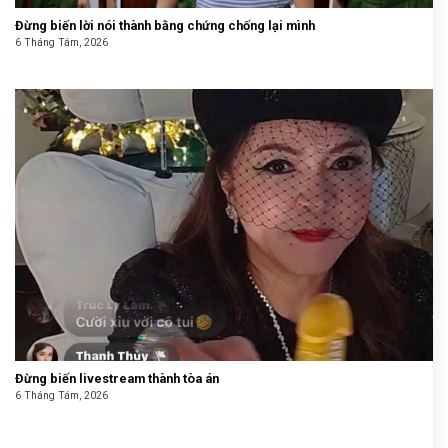
Đừng biến lời nói thành bằng chứng chống lại mình
6 Tháng Tám, 2026
Đừng biến livestream thành tòa án
6 Tháng Tám, 2026