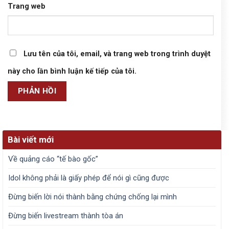
Trang web
Lưu tên của tôi, email, và trang web trong trình duyệt
này cho lần bình luận kế tiếp của tôi.
Bài viết mới
Về quảng cáo “tế bào gốc”
Idol không phải là giấy phép để nói gì cũng được
Đừng biến lời nói thành bằng chứng chống lại mình
Đừng biến livestream thành tòa án