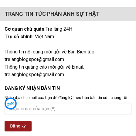
TRANG TIN TỨC PHẢN ÁNH SỰ THẬT
Cơ quan chủ quản:
Tre làng 24H
Trụ sở chính:
Việt Nam
Thông tin nội dung mời gửi về Ban Biên tập:
trelangblogspot@gmail.com
Thông tin quảng cáo mời gửi về Email:
trelangblogspot@gmail.com
ĐĂNG KÝ NHẬN BẢN TIN
Nhập địa chỉ email của bạn để đăng ký theo bản bản tin của chúng tôi: