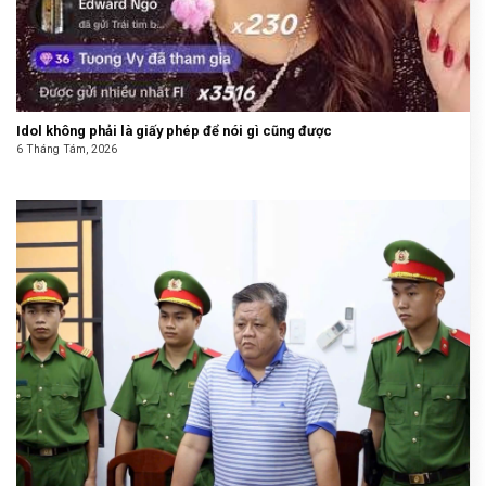
Idol không phải là giấy phép để nói gì cũng được
6 Tháng Tám, 2026