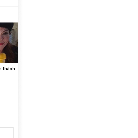
m thành