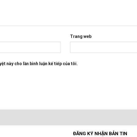
Trang web
ệt này cho lần bình luận kế tiếp của tôi.
ĐĂNG KÝ NHẬN BẢN TIN