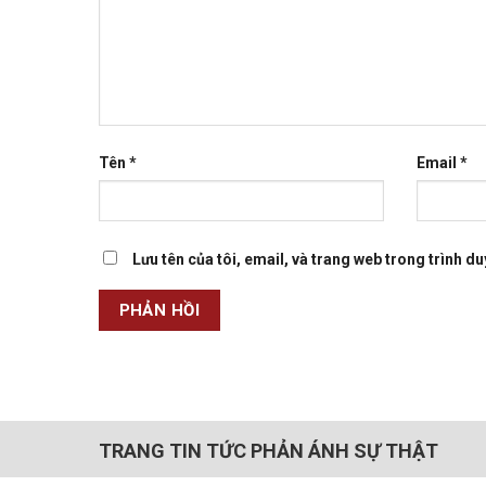
Tên
*
Email
*
Lưu tên của tôi, email, và trang web trong trình duy
TRANG TIN TỨC PHẢN ÁNH SỰ THẬT