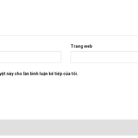
Trang web
ệt này cho lần bình luận kế tiếp của tôi.