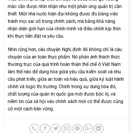
mắc cần được nhìn nhận như một phản ứng quản trị cần
thiết. Một nhà nước hiện đại không được đo bằng việc
tránh mọi sai số trong chính sách, mà bằng khả năng
nhận diện giới hạn của chính mình và điều chỉnh kịp thời
khi thực tiễn đặt ra yêu cầu.
Nhìn rộng hơn, câu chuyện Nghị định 46 không chỉ là câu
chuyện của an toàn thực phẩm. Nó phản ánh thách thức
thường trực của quá trình hoàn thiện thể chế ở Việt Nam:
làm thế nào để dung hòa giữa yêu cầu kiểm soát và nhu
cầu phát triển, giữa an toàn và hiệu quả, giữa kỷ luật hành
chính và logic thị trường. Chính trong sự dung hòa đó,
chất lượng của quản trị quốc gia mới được bộc lộ, và
niềm tin của xã hội vào chính sách mới có thể được củng
cố một cách bền vững.