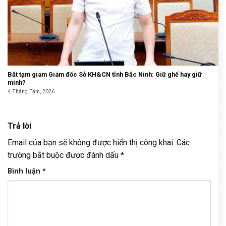
Bắt tạm giam Giám đốc Sở KH&CN tỉnh Bắc Ninh: Giữ ghế hay giữ
mình?
4 Tháng Tám, 2026
Trả lời
Email của bạn sẽ không được hiển thị công khai.
Các
trường bắt buộc được đánh dấu
*
Bình luận
*