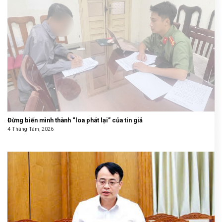
Đừng biến mình thành “loa phát lại” của tin giả
4 Tháng Tám, 2026