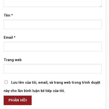
Tên
*
Email
*
Trang web
Lưu tên của tôi, email, và trang web trong trình duyệt
này cho lần bình luận kế tiếp của tôi.