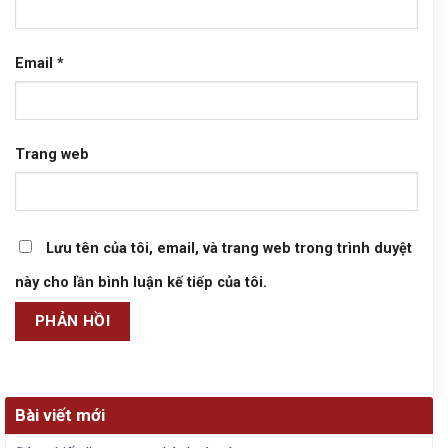
Email
*
Trang web
Lưu tên của tôi, email, và trang web trong trình duyệt
này cho lần bình luận kế tiếp của tôi.
Bài viết mới