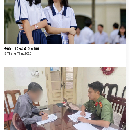
Điểm 10 và điểm liệt
5 Tháng Tám, 2026