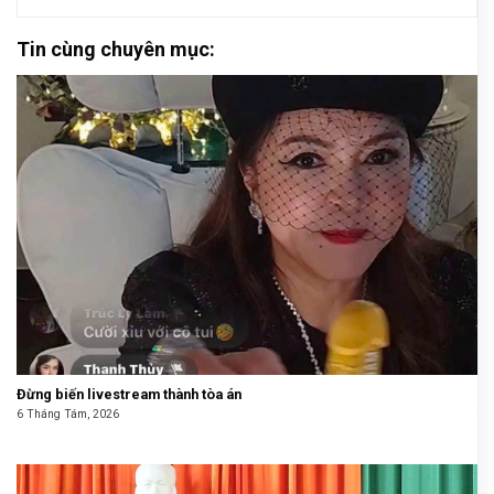
Tin cùng chuyên mục:
Đừng biến livestream thành tòa án
6 Tháng Tám, 2026