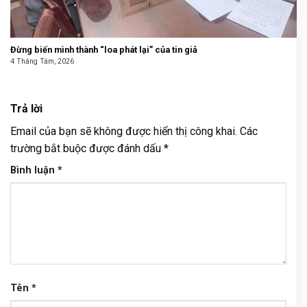
Đừng biến mình thành “loa phát lại” của tin giả
4 Tháng Tám, 2026
Trả lời
Email của bạn sẽ không được hiển thị công khai.
Các
trường bắt buộc được đánh dấu
*
Bình luận
*
Tên
*