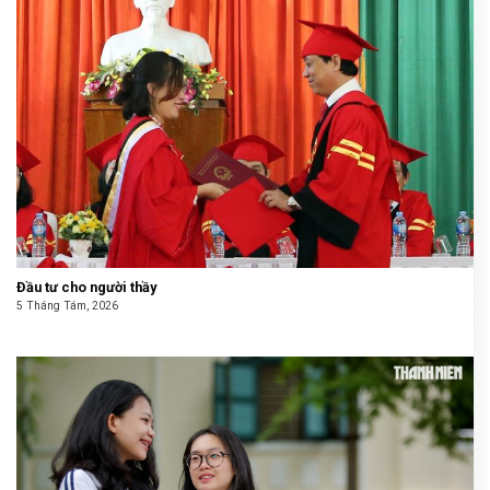
Đầu tư cho người thầy
5 Tháng Tám, 2026