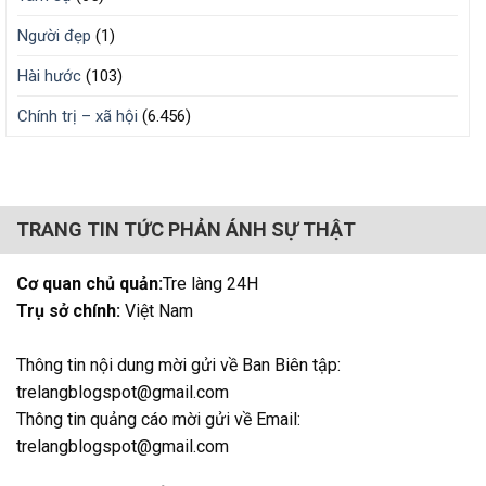
Người đẹp
(1)
Hài hước
(103)
Chính trị – xã hội
(6.456)
TRANG TIN TỨC PHẢN ÁNH SỰ THẬT
Cơ quan chủ quản:
Tre làng 24H
Trụ sở chính:
Việt Nam
Thông tin nội dung mời gửi về Ban Biên tập:
trelangblogspot@gmail.com
Thông tin quảng cáo mời gửi về Email:
trelangblogspot@gmail.com