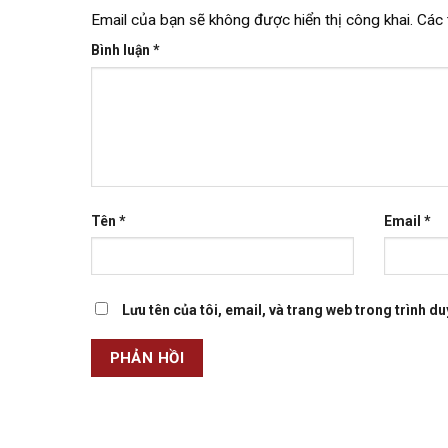
Email của bạn sẽ không được hiển thị công khai.
Các 
Bình luận
*
Tên
*
Email
*
Lưu tên của tôi, email, và trang web trong trình duy