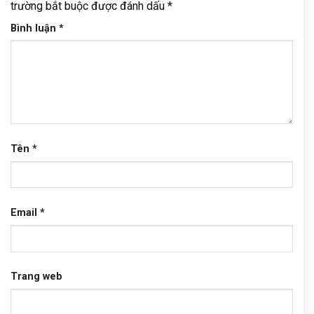
trường bắt buộc được đánh dấu
*
Bình luận
*
Tên
*
Email
*
Trang web