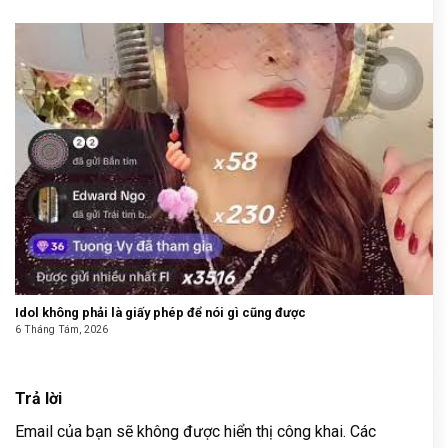
Idol không phải là giấy phép để nói gì cũng được
6 Tháng Tám, 2026
Trả lời
Email của bạn sẽ không được hiển thị công khai.
Các