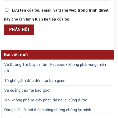
Lưu tên của tôi, email, và trang web trong trình duyệt
này cho lần bình luận kế tiếp của tôi.
Bài viết mới
Vụ Dương Thị Quỳnh Tâm: Facebook không phải vùng miễn
trừ
Từ ghế giám đốc đến trại tạm giam
Về quảng cáo “tế bào gốc”
Idol không phải là giấy phép để nói gì cũng được
Đừng biến lời nói thành bằng chứng chống lại mình