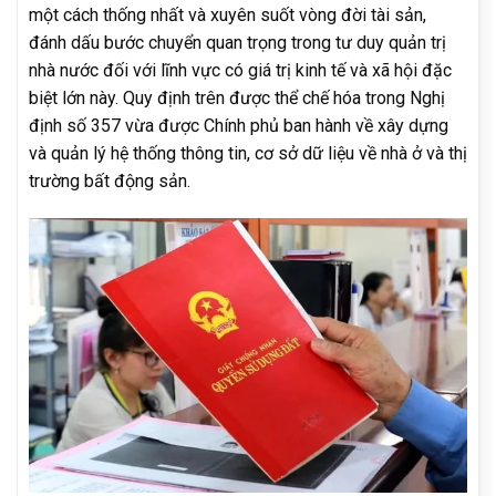
một cách thống nhất và xuyên suốt vòng đời tài sản,
đánh dấu bước chuyển quan trọng trong tư duy quản trị
nhà nước đối với lĩnh vực có giá trị kinh tế và xã hội đặc
biệt lớn này. Quy định trên được thể chế hóa trong Nghị
định số 357 vừa được Chính phủ ban hành về xây dựng
và quản lý hệ thống thông tin, cơ sở dữ liệu về nhà ở và thị
trường bất động sản.