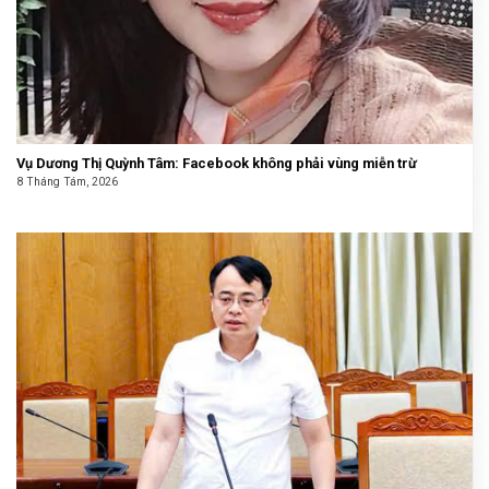
Vụ Dương Thị Quỳnh Tâm: Facebook không phải vùng miễn trừ
8 Tháng Tám, 2026