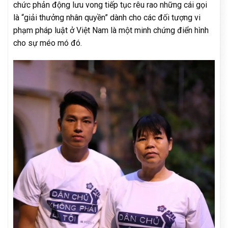
chức phản động lưu vong tiếp tục rêu rao những cái gọi
là “giải thưởng nhân quyền” dành cho các đối tượng vi
phạm pháp luật ở Việt Nam là một minh chứng điển hình
cho sự méo mó đó.