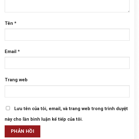
Tên
*
Email
*
Trang web
Lưu tên của tôi, email, và trang web trong trình duyệt
này cho lần bình luận kế tiếp của tôi.