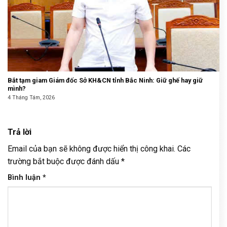
Bắt tạm giam Giám đốc Sở KH&CN tỉnh Bắc Ninh: Giữ ghế hay giữ
mình?
4 Tháng Tám, 2026
Trả lời
Email của bạn sẽ không được hiển thị công khai.
Các
trường bắt buộc được đánh dấu
*
Bình luận
*