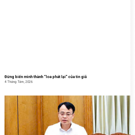
Đừng biến mình thành “loa phát lại” của tin giả
4 Tháng Tám, 2026