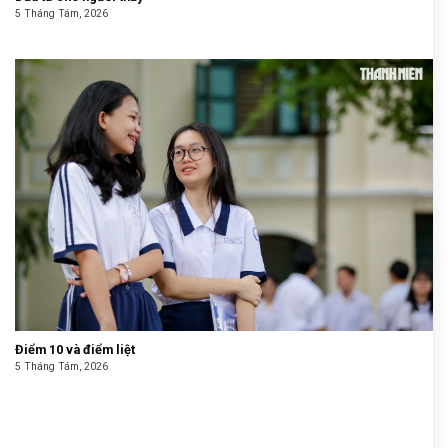
5 Tháng Tám, 2026
Điểm 10 và điểm liệt
5 Tháng Tám, 2026