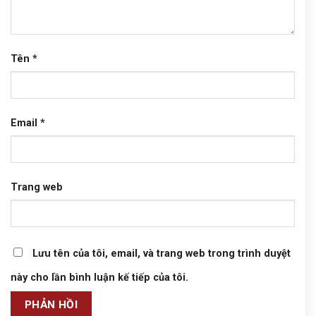
Tên
*
Email
*
Trang web
Lưu tên của tôi, email, và trang web trong trình duyệt
này cho lần bình luận kế tiếp của tôi.