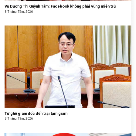
Vụ Dương Thị Quỳnh Tâm: Facebook không phải vùng miễn trừ
8 Tháng Tám, 2026
Từ ghế giám đốc đến trại tạm giam
8 Tháng Tám, 2026