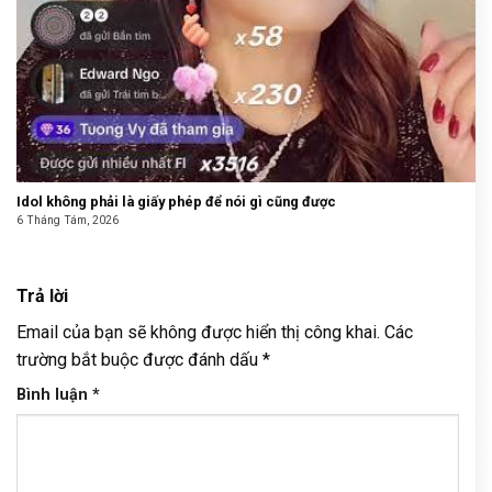
Idol không phải là giấy phép để nói gì cũng được
6 Tháng Tám, 2026
Trả lời
Email của bạn sẽ không được hiển thị công khai.
Các
trường bắt buộc được đánh dấu
*
Bình luận
*