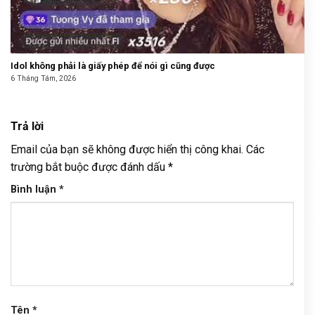
Idol không phải là giấy phép để nói gì cũng được
6 Tháng Tám, 2026
Trả lời
Email của bạn sẽ không được hiển thị công khai.
Các
trường bắt buộc được đánh dấu
*
Bình luận
*
Tên
*