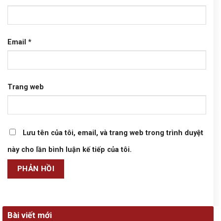
Email
*
Trang web
Lưu tên của tôi, email, và trang web trong trình duyệt
này cho lần bình luận kế tiếp của tôi.
Bài viết mới