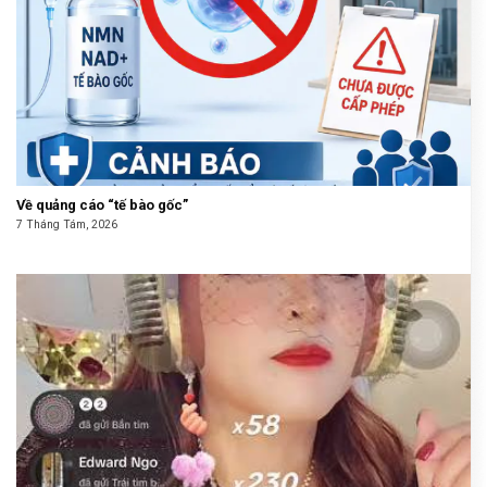
Về quảng cáo “tế bào gốc”
7 Tháng Tám, 2026