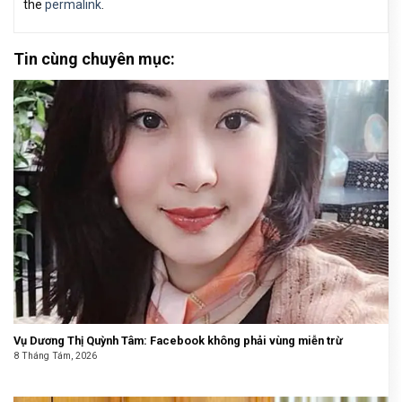
the
permalink
.
Tin cùng chuyên mục:
Vụ Dương Thị Quỳnh Tâm: Facebook không phải vùng miễn trừ
8 Tháng Tám, 2026