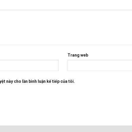
Trang web
ệt này cho lần bình luận kế tiếp của tôi.