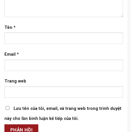
Tên
*
Email
*
Trang web
Lưu tên của tôi, email, và trang web trong trình duyệt
này cho lần bình luận kế tiếp của tôi.