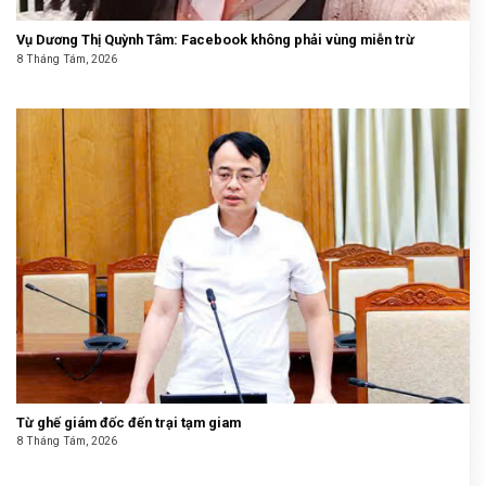
Vụ Dương Thị Quỳnh Tâm: Facebook không phải vùng miễn trừ
8 Tháng Tám, 2026
Từ ghế giám đốc đến trại tạm giam
8 Tháng Tám, 2026