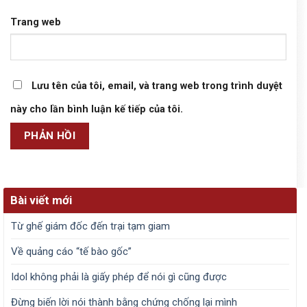
Trang web
Lưu tên của tôi, email, và trang web trong trình duyệt
này cho lần bình luận kế tiếp của tôi.
Bài viết mới
Từ ghế giám đốc đến trại tạm giam
Về quảng cáo “tế bào gốc”
Idol không phải là giấy phép để nói gì cũng được
Đừng biến lời nói thành bằng chứng chống lại mình