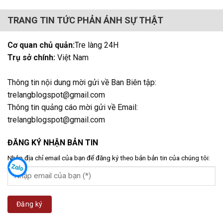
TRANG TIN TỨC PHẢN ÁNH SỰ THẬT
Cơ quan chủ quản:
Tre làng 24H
Trụ sở chính:
Việt Nam
Thông tin nội dung mời gửi về Ban Biên tập:
trelangblogspot@gmail.com
Thông tin quảng cáo mời gửi về Email:
trelangblogspot@gmail.com
ĐĂNG KÝ NHẬN BẢN TIN
Nhập địa chỉ email của bạn để đăng ký theo bản bản tin của chúng tôi: