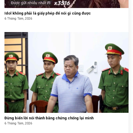
Idol không phải là giấy phép để nói gì cũng được
6 Tháng Tám, 2026
Đừng biến lời nói thành bằng chứng chống lại mình
6 Tháng Tám, 2026