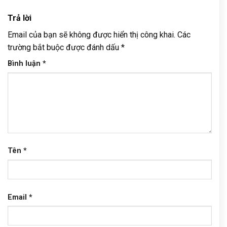
Trả lời
Email của bạn sẽ không được hiển thị công khai.
Các
trường bắt buộc được đánh dấu
*
Bình luận
*
Tên
*
Email
*