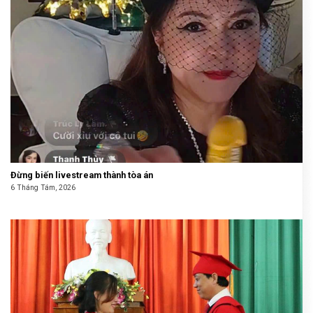
Đừng biến livestream thành tòa án
6 Tháng Tám, 2026