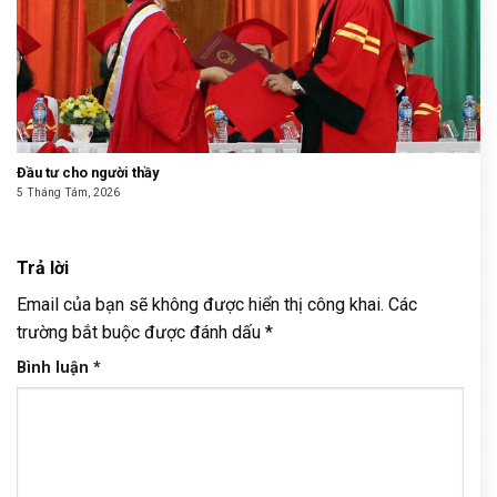
Đầu tư cho người thầy
5 Tháng Tám, 2026
Trả lời
Email của bạn sẽ không được hiển thị công khai.
Các
trường bắt buộc được đánh dấu
*
Bình luận
*