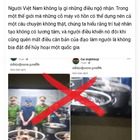
Người Việt Nam không lạ gì những điều ngộ nhận. Trong
một thế giới mà những cỗ máy vô hồn có thể dựng nên cả
một câu chuyện không thật, chúng ta hiểu rằng trí tuệ nhân
tạo không có lương tâm, và người điều khiển nó đôi khi
cũng quên mất điều căn bản của đạo làm người là không
bịa đặt để hủy hoại một quốc gia.