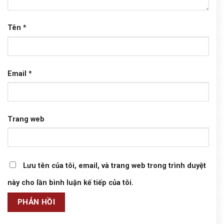
Tên
*
Email
*
Trang web
Lưu tên của tôi, email, và trang web trong trình duyệt
này cho lần bình luận kế tiếp của tôi.