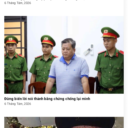
6 Tháng Tám, 2026
Đừng biến lời nói thành bằng chứng chống lại mình
6 Tháng Tám, 2026