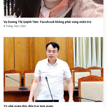
Vụ Dương Thị Quỳnh Tâm: Facebook không phải vùng miễn trừ
8 Tháng Tám, 2026
Từ ghế giám đốc đến trại tạm giam