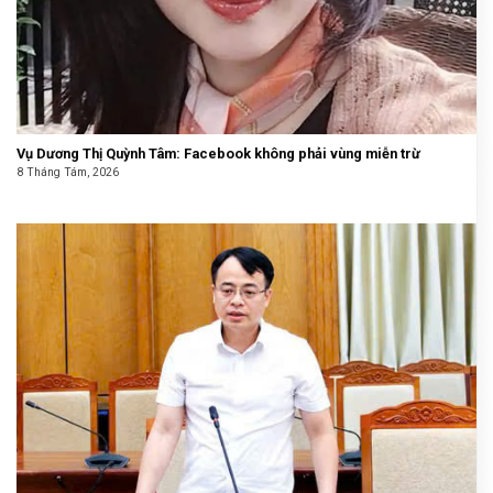
Vụ Dương Thị Quỳnh Tâm: Facebook không phải vùng miễn trừ
8 Tháng Tám, 2026