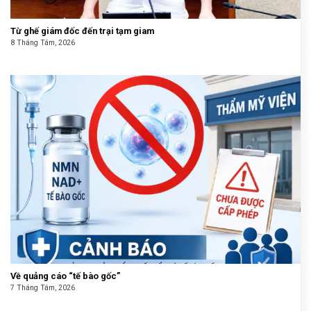
Từ ghế giám đốc đến trại tạm giam
8 Tháng Tám, 2026
Về quảng cáo “tế bào gốc”
7 Tháng Tám, 2026