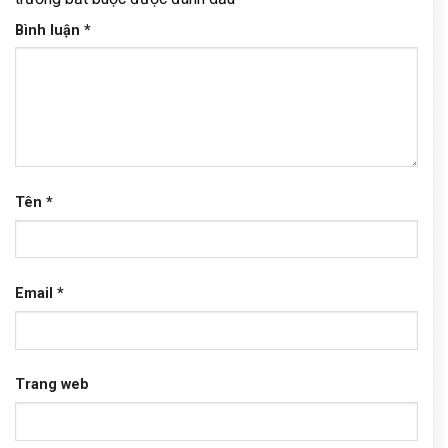
Bình luận
*
Tên
*
Email
*
Trang web