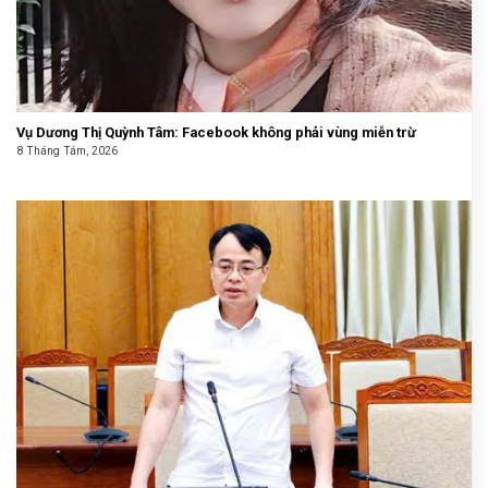
Vụ Dương Thị Quỳnh Tâm: Facebook không phải vùng miễn trừ
8 Tháng Tám, 2026