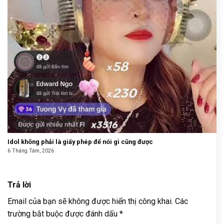
Idol không phải là giấy phép để nói gì cũng được
6 Tháng Tám, 2026
Trả lời
Email của bạn sẽ không được hiển thị công khai.
Các
trường bắt buộc được đánh dấu
*