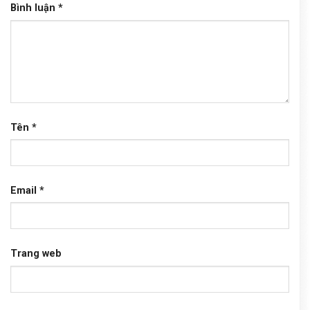
Bình luận
*
Tên
*
Email
*
Trang web