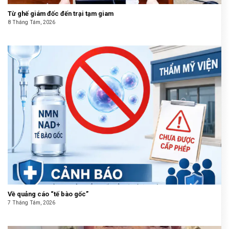
Từ ghế giám đốc đến trại tạm giam
8 Tháng Tám, 2026
Về quảng cáo “tế bào gốc”
7 Tháng Tám, 2026