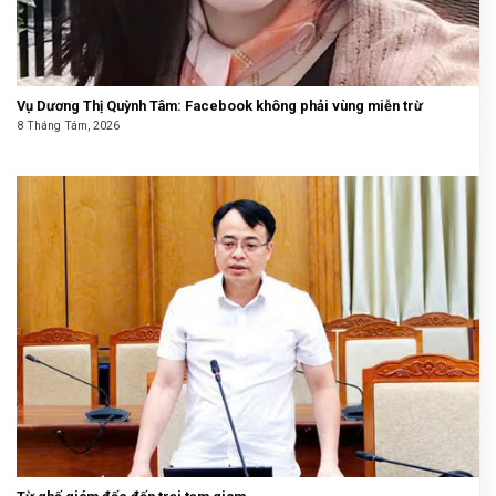
Vụ Dương Thị Quỳnh Tâm: Facebook không phải vùng miễn trừ
8 Tháng Tám, 2026