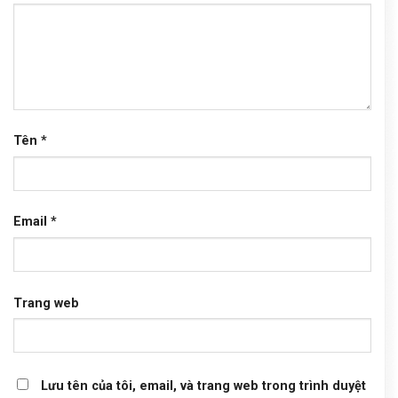
Tên
*
Email
*
Trang web
Lưu tên của tôi, email, và trang web trong trình duyệt