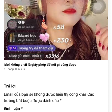
Idol không phải là giấy phép để nói gì cũng được
6 Tháng Tám, 2026
Trả lời
Email của bạn sẽ không được hiển thị công khai.
Các
trường bắt buộc được đánh dấu
*
Bình luận
*