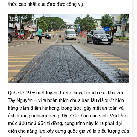
thức cao nhất của đạo đức công vụ.
Quốc lộ 19 – một tuyến đường huyết mạch của khu vực
Tây Nguyên – vừa hoàn thiện chưa bao lâu đã xuất hiện
hàng trăm điểm hư hỏng, bong tróc, gây mất an toàn và
ảnh hưởng nghiêm trọng đến đời sống dân sinh. Với tổng
mức đầu tư 3.654 tỉ đồng, công trình này lẽ ra phải đại
diện cho năng lực xây dựng quốc gia và là biểu tượng của