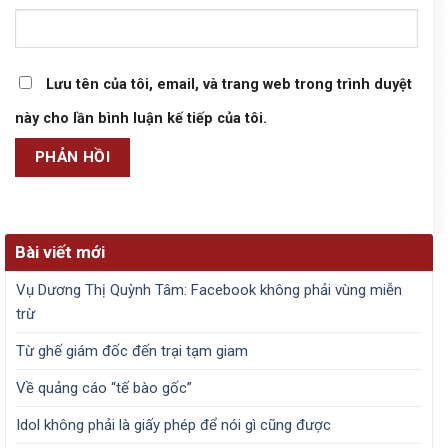
Lưu tên của tôi, email, và trang web trong trình duyệt
này cho lần bình luận kế tiếp của tôi.
Bài viết mới
Vụ Dương Thị Quỳnh Tâm: Facebook không phải vùng miễn
trừ
Từ ghế giám đốc đến trại tạm giam
Về quảng cáo “tế bào gốc”
Idol không phải là giấy phép để nói gì cũng được