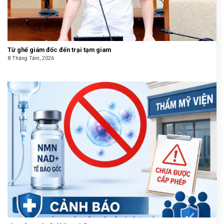
Từ ghế giám đốc đến trại tạm giam
8 Tháng Tám, 2026