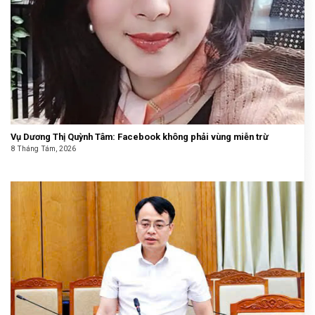
Vụ Dương Thị Quỳnh Tâm: Facebook không phải vùng miễn trừ
8 Tháng Tám, 2026