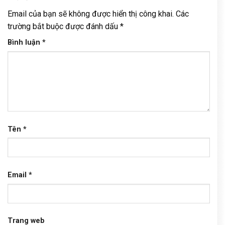
Email của bạn sẽ không được hiển thị công khai.
Các
trường bắt buộc được đánh dấu
*
Bình luận
*
Tên
*
Email
*
Trang web