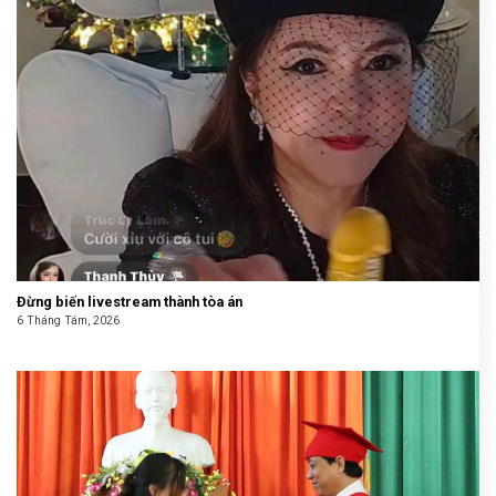
Đừng biến livestream thành tòa án
6 Tháng Tám, 2026