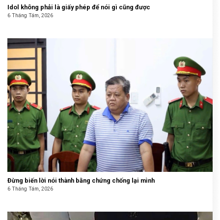
Idol không phải là giấy phép để nói gì cũng được
6 Tháng Tám, 2026
Đừng biến lời nói thành bằng chứng chống lại mình
6 Tháng Tám, 2026