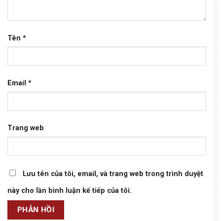
Tên
*
Email
*
Trang web
Lưu tên của tôi, email, và trang web trong trình duyệt
này cho lần bình luận kế tiếp của tôi.