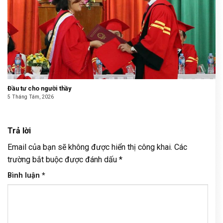
Đầu tư cho người thầy
5 Tháng Tám, 2026
Trả lời
Email của bạn sẽ không được hiển thị công khai.
Các
trường bắt buộc được đánh dấu
*
Bình luận
*