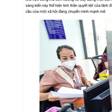
sáng kiến này thể hiện tinh thần quyết liệt của lãn
cầu của một xã hội đang chuyển mình mạnh mẽ.