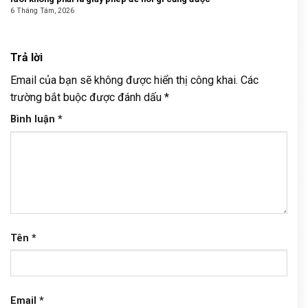
6 Tháng Tám, 2026
Trả lời
Email của bạn sẽ không được hiển thị công khai.
Các
trường bắt buộc được đánh dấu
*
Bình luận
*
Tên
*
Email
*