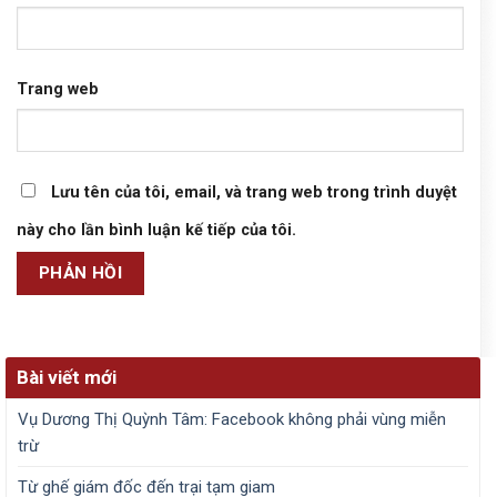
Trang web
Lưu tên của tôi, email, và trang web trong trình duyệt
này cho lần bình luận kế tiếp của tôi.
Bài viết mới
Vụ Dương Thị Quỳnh Tâm: Facebook không phải vùng miễn
trừ
Từ ghế giám đốc đến trại tạm giam