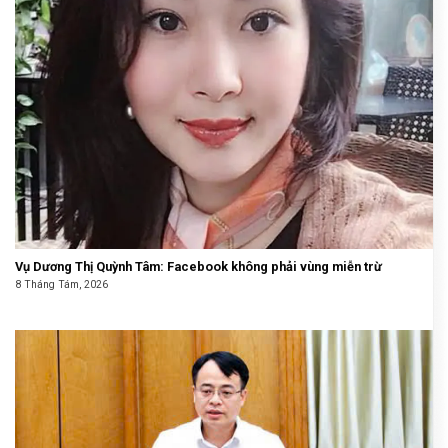
Vụ Dương Thị Quỳnh Tâm: Facebook không phải vùng miễn trừ
8 Tháng Tám, 2026