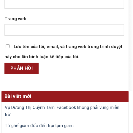
Trang web
Lưu tên của tôi, email, và trang web trong trình duyệt
này cho lần bình luận kế tiếp của tôi.
Bài viết mới
Vụ Dương Thị Quỳnh Tâm: Facebook không phải vùng miễn
trừ
Từ ghế giám đốc đến trại tạm giam