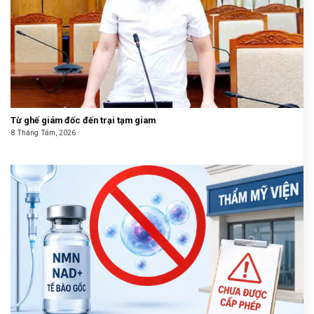
Từ ghế giám đốc đến trại tạm giam
8 Tháng Tám, 2026