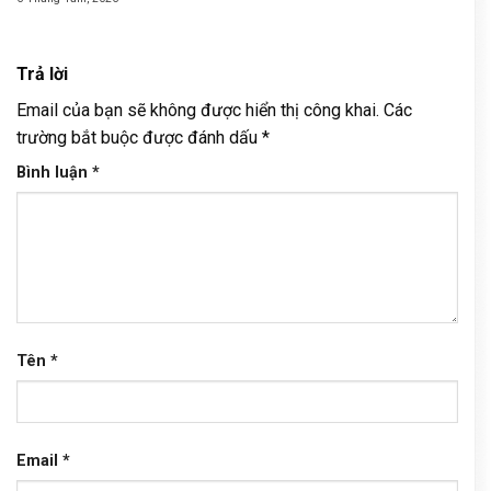
Trả lời
Email của bạn sẽ không được hiển thị công khai.
Các
trường bắt buộc được đánh dấu
*
Bình luận
*
Tên
*
Email
*