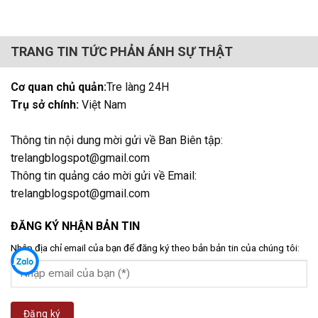
TRANG TIN TỨC PHẢN ÁNH SỰ THẬT
Cơ quan chủ quản:
Tre làng 24H
Trụ sở chính:
Việt Nam
Thông tin nội dung mời gửi về Ban Biên tập:
trelangblogspot@gmail.com
Thông tin quảng cáo mời gửi về Email:
trelangblogspot@gmail.com
ĐĂNG KÝ NHẬN BẢN TIN
Nhập địa chỉ email của bạn để đăng ký theo bản bản tin của chúng tôi: