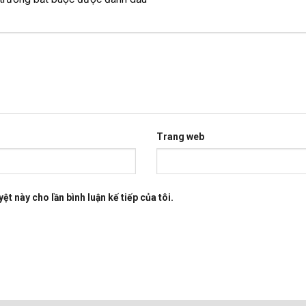
Trang web
ệt này cho lần bình luận kế tiếp của tôi.